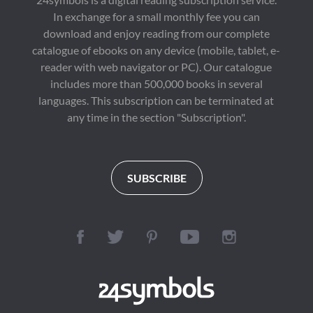
In exchange for a small monthly fee you can
download and enjoy reading from our complete
catalogue of ebooks on any device (mobile, tablet, e-
reader with web navigator or PC). Our catalogue
includes more than 500,000 books in several
languages. This subscription can be terminated at
any time in the section "Subscription".
SUBSCRIBE