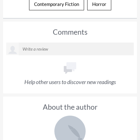
Contemporary Fiction
Horror
Comments
Help other users to discover new readings
About the author