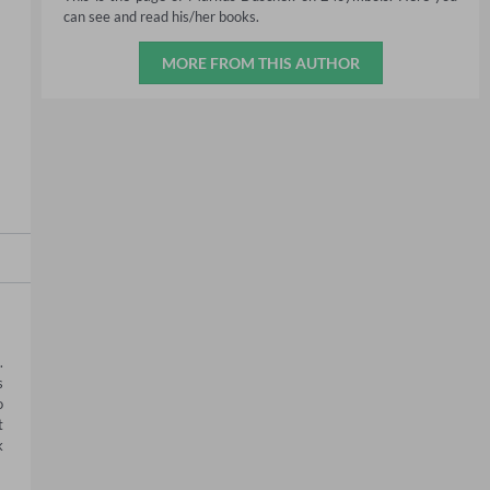
can see and read his/her books.
MORE FROM THIS AUTHOR
 
 
 
 
 