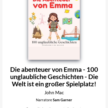
Die abenteuer von Emma - 100
unglaubliche Geschichten - Die
Welt ist ein großer Spielplatz!
John Mac
Narratore
Sam Garner