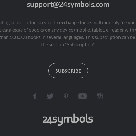
support@24symbols.com
eading subscription service. In exchange for a small monthly fee y
 catalogue of ebooks on any device (mobile, tablet, e-reader with
than 500,000 books in several languages. This subscription can be 
the section "Subscription".
SUBSCRIBE