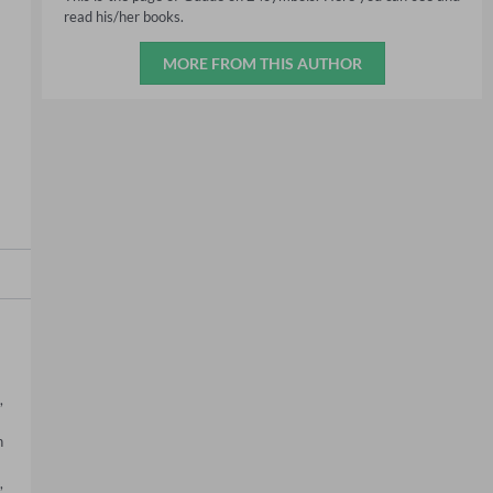
read his/her books.
MORE FROM THIS AUTHOR
 
 
 