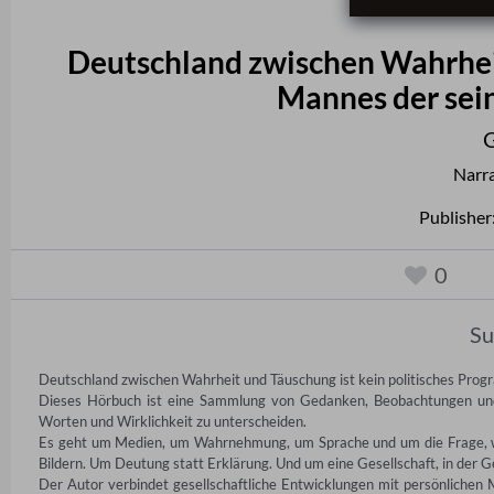
Deutschland zwischen Wahrhei
Mannes der sein
Narr
Publisher
0
S
Deutschland zwischen Wahrheit und Täuschung ist kein politisches Progr
Dieses Hörbuch ist eine Sammlung von Gedanken, Beobachtungen und p
Worten und Wirklichkeit zu unterscheiden. 

Es geht um Medien, um Wahrnehmung, um Sprache und um die Frage, wie 
Bildern. Um Deutung statt Erklärung. Und um eine Gesellschaft, in der Gef
Der Autor verbindet gesellschaftliche Entwicklungen mit persönlichen 