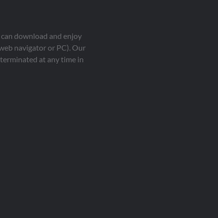
ou can download and enjoy
 web navigator or PC). Our
terminated at any time in