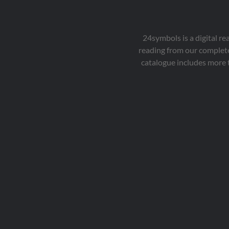
24symbols is a digital r
reading from our complete
catalogue includes more 